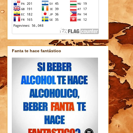
Fanta te hace fantástico