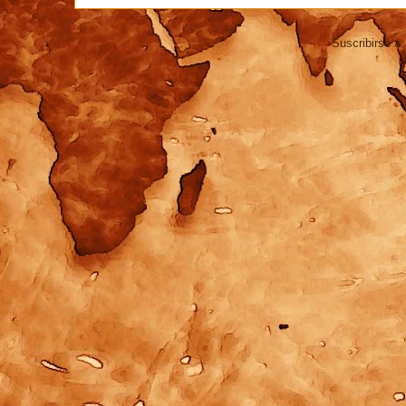
Suscribirse a