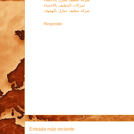
شركات التنظيف بالاحساء
شركة تنظيف منازل بالهفوف
Responder
Entrada más reciente