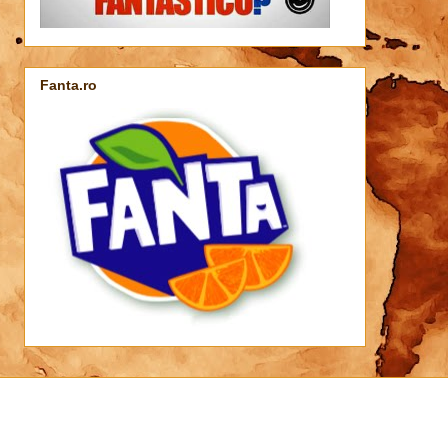
Fanta.ro