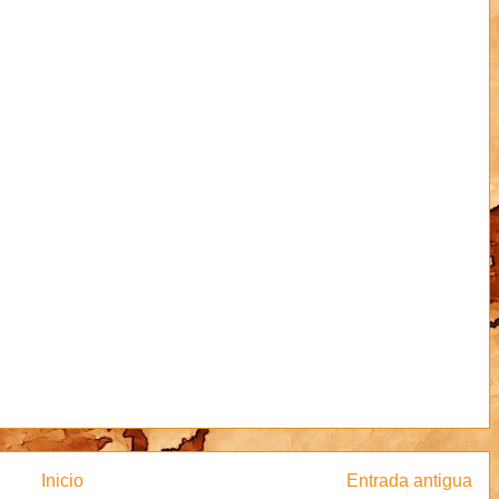
Inicio
Entrada antigua