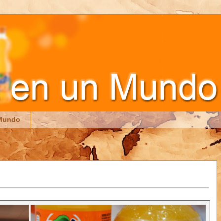
 Mundo