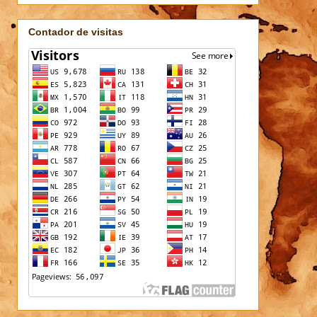
Contador de visitas