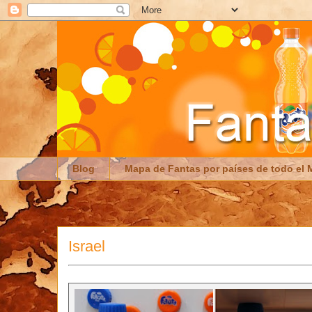
Blog
Mapa de Fantas por países de todo el
Israel