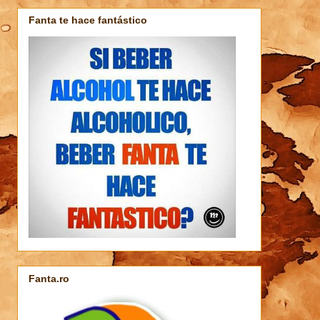
Fanta te hace fantástico
Fanta.ro