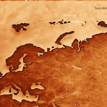
Suscribi