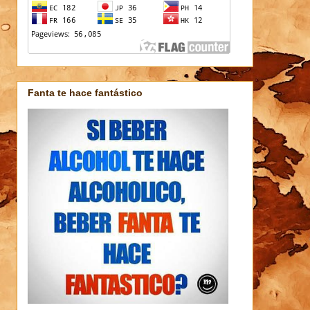
Fanta te hace fantástico