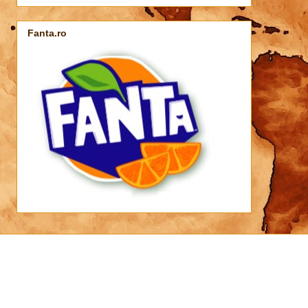
Fanta.ro