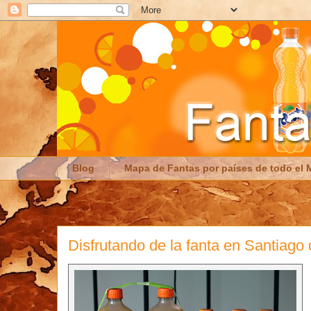
Blog
Mapa de Fantas por países de todo el
Disfrutando de la fanta en Santiago